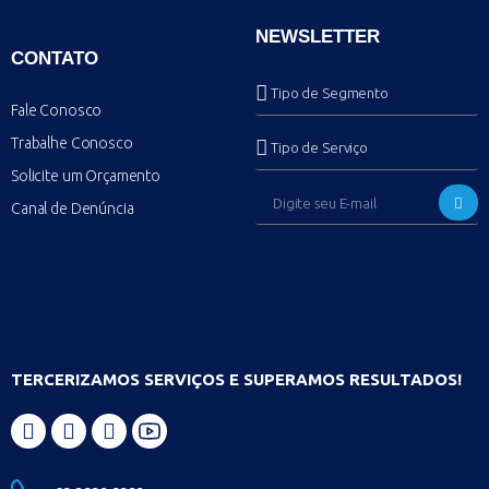
NEWSLETTER
CONTATO
Fale Conosco
Trabalhe Conosco
Solicite um Orçamento
Canal de Denúncia
TERCERIZAMOS SERVIÇOS E SUPERAMOS RESULTADOS!