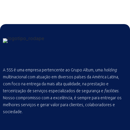
A 5SS é uma empresa pertencente ao Grupo Altum, uma
holding
multinacional com atuação em diversos países da América Latina,
com foco na entrega da mais alta qualidade, na prestação e
terceirização de serviços especializados de segurança e
facilities
.
Nosso compromisso com a excelência, é sempre para entregar os
melhores serviços e gerar valor para clientes, colaboradores e
sociedade.