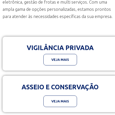
eletrônica, gestão de frotas e multi serviços. Com uma
ampla gama de opções personalizadas, estamos prontos
para atender às necessidades específicas da sua empresa.
VIGILÂNCIA PRIVADA
VEJA MAIS
ASSEIO E CONSERVAÇÃO
VEJA MAIS