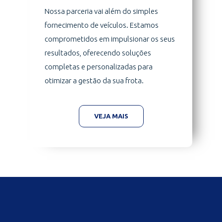
Nossa parceria vai além do simples
fornecimento de veículos. Estamos
comprometidos em impulsionar os seus
resultados, oferecendo soluções
completas e personalizadas para
otimizar a gestão da sua frota.
VEJA MAIS