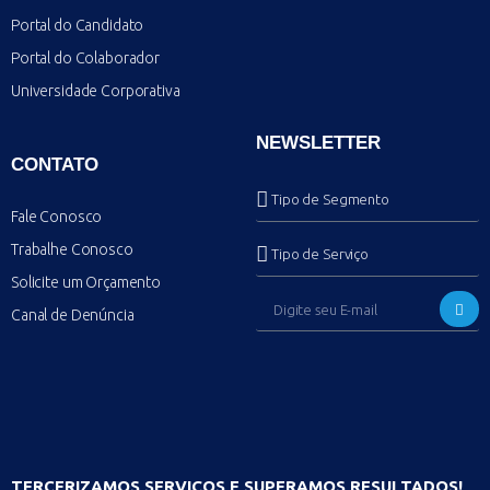
Portal do Candidato
Portal do Colaborador
Universidade Corporativa
NEWSLETTER
CONTATO
Fale Conosco
Trabalhe Conosco
Solicite um Orçamento
Canal de Denúncia
TERCERIZAMOS SERVIÇOS E SUPERAMOS RESULTADOS!