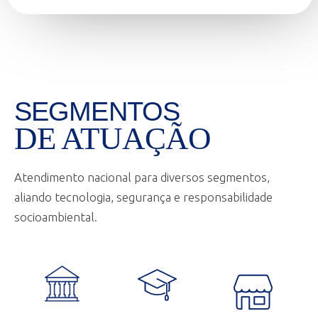
SEGMENTOS
DE ATUAÇÃO
Atendimento nacional para diversos segmentos,
aliando tecnologia, segurança e responsabilidade
socioambiental.