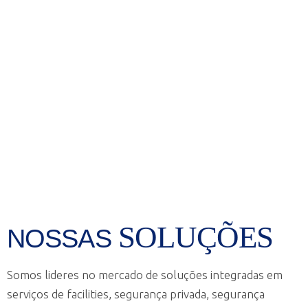
SOLUÇÕES
NOSSAS
Somos lideres no mercado de soluções integradas em
serviços de facilities, segurança privada, segurança