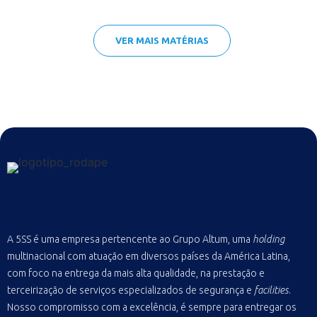
VER MAIS MATÉRIAS
A 5SS é uma empresa pertencente ao Grupo Altum, uma
holding
multinacional com atuação em diversos países da América Latina,
com foco na entrega da mais alta qualidade, na prestação e
terceirização de serviços especializados de segurança e
facilities
.
Nosso compromisso com a excelência, é sempre para entregar os