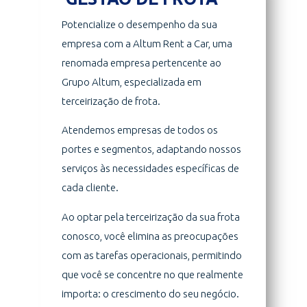
Potencialize o desempenho da sua
empresa com a Altum Rent a Car, uma
renomada empresa pertencente ao
Grupo Altum, especializada em
terceirização de frota.
Atendemos empresas de todos os
portes e segmentos, adaptando nossos
serviços às necessidades específicas de
cada cliente.
Ao optar pela terceirização da sua frota
conosco, você elimina as preocupações
com as tarefas operacionais, permitindo
que você se concentre no que realmente
importa: o crescimento do seu negócio.