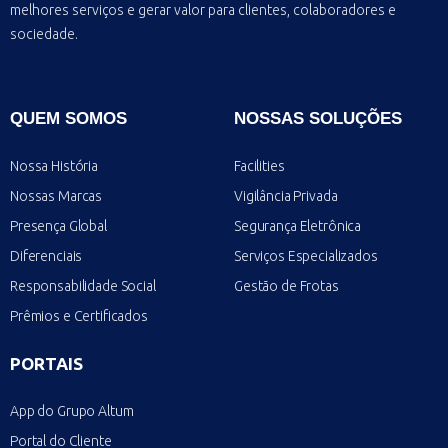
melhores serviços e gerar valor para clientes, colaboradores e
sociedade.
QUEM SOMOS
NOSSAS SOLUÇÕES
Nossa História
Facilities
Nossas Marcas
Vigilância Privada
Presença Global
Segurança Eletrônica
Diferenciais
Serviços Especializados
Responsabilidade Social
Gestão de Frotas
Prêmios e Certificados
PORTAIS
App do Grupo Altum
Portal do Cliente