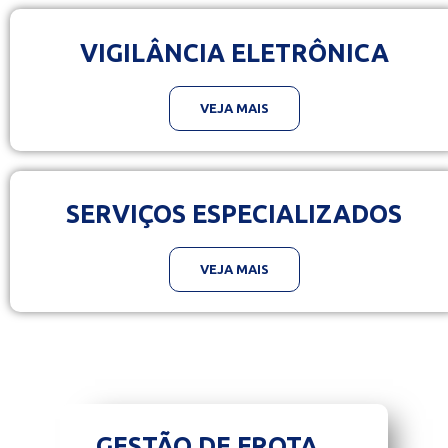
VIGILÂNCIA ELETRÔNICA
VEJA MAIS
SERVIÇOS ESPECIALIZADOS
VEJA MAIS
GESTÃO DE FROTA