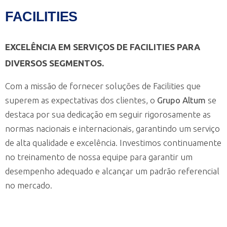
FACILITIES
EXCELÊNCIA EM SERVIÇOS DE FACILITIES PARA
DIVERSOS SEGMENTOS.
Com a missão de fornecer soluções de Facilities que
superem as expectativas dos clientes, o
Grupo Altum
se
destaca por sua dedicação em seguir rigorosamente as
normas nacionais e internacionais, garantindo um serviço
de alta qualidade e excelência. Investimos continuamente
no treinamento de nossa equipe para garantir um
desempenho adequado e alcançar um padrão referencial
no mercado.