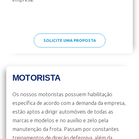
SOLICITE UMA PROPOSTA
MOTORISTA
Os nossos motoristas possuem habilitação
específica de acordo com a demanda da empresa,
estão aptos a dirigir automóveis de todas as
marcas e modelos e no auxílio e zelo pela
manutenção da frota. Passam por constantes
treinamentos de direção defensiva, além da