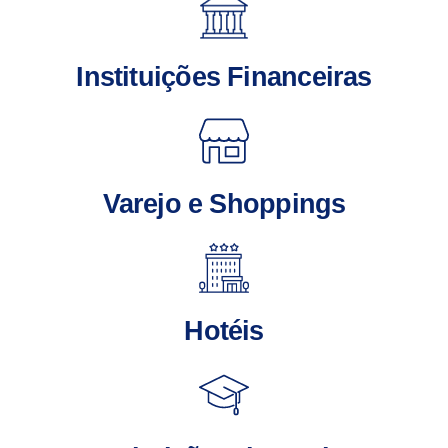
Instituições Financeiras
Varejo e Shoppings
Hotéis