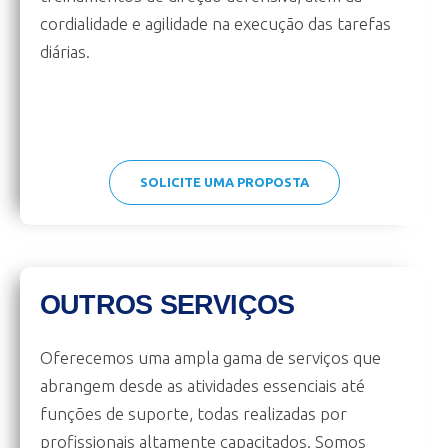
cordialidade e agilidade na execução das tarefas
diárias.
SOLICITE UMA PROPOSTA
OUTROS SERVIÇOS
Oferecemos uma ampla gama de serviços que
abrangem desde as atividades essenciais até
funções de suporte, todas realizadas por
profissionais altamente capacitados. Somos