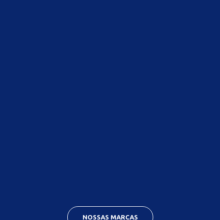
NOSSAS MARCAS