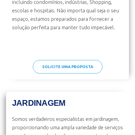
incluindo condomínios, indústrias, Shopping,
escolas e hospitais. Não importa qual seja o seu
espaço, estamos preparados para fornecer a
solução perfeita para manter tudo impecável.
SOLICITE UMA PROPOSTA
JARDINAGEM
Somos verdadeiros especialistas em jardinagem,
proporcionando uma ampla variedade de serviços