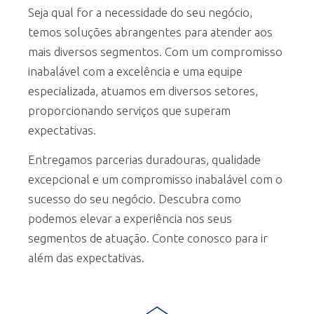
Seja qual for a necessidade do seu negócio,
temos soluções abrangentes para atender aos
mais diversos segmentos. Com um compromisso
inabalável com a excelência e uma equipe
especializada, atuamos em diversos setores,
proporcionando serviços que superam
expectativas.
Entregamos parcerias duradouras, qualidade
excepcional e um compromisso inabalável com o
sucesso do seu negócio. Descubra como
podemos elevar a experiência nos seus
segmentos de atuação. Conte conosco para ir
além das expectativas.