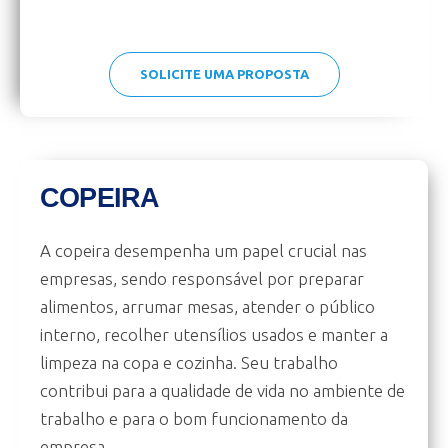
SOLICITE UMA PROPOSTA
COPEIRA
A copeira desempenha um papel crucial nas
empresas, sendo responsável por preparar
alimentos, arrumar mesas, atender o público
interno, recolher utensílios usados e manter a
limpeza na copa e cozinha. Seu trabalho
contribui para a qualidade de vida no ambiente de
trabalho e para o bom funcionamento da
empresa.