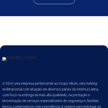
A 5SS é uma empresa pertencente ao Grupo Altum, uma
holding
multinacional com atuação em diversos países da América Latina,
com foco na entrega da mais alta qualidade, na prestação e
terceirização de serviços especializados de segurança e
facilities
.
Nosso compromisso com a excelência, é sempre para entregar os