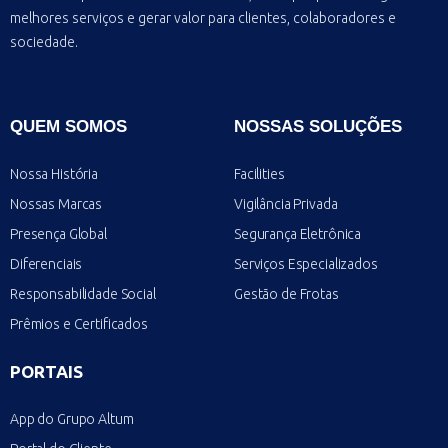
melhores serviços e gerar valor para clientes, colaboradores e
sociedade.
QUEM SOMOS
NOSSAS SOLUÇÕES
Nossa História
Facilities
Nossas Marcas
Vigilância Privada
Presença Global
Segurança Eletrônica
Diferenciais
Serviços Especializados
Responsabilidade Social
Gestão de Frotas
Prêmios e Certificados
PORTAIS
App do Grupo Altum