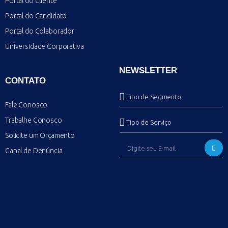
Portal do Cliente
Portal do Candidato
Portal do Colaborador
Universidade Corporativa
NEWSLETTER
CONTATO
Fale Conosco
Trabalhe Conosco
Solicite um Orçamento
Canal de Denúncia