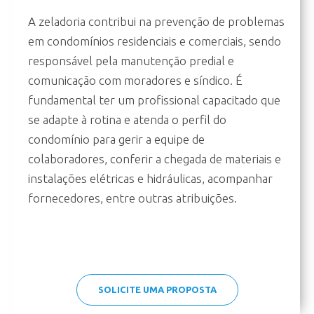
A zeladoria contribui na prevenção de problemas
em condomínios residenciais e comerciais, sendo
responsável pela manutenção predial e
comunicação com moradores e síndico. É
fundamental ter um profissional capacitado que
se adapte à rotina e atenda o perfil do
condomínio para gerir a equipe de
colaboradores, conferir a chegada de materiais e
instalações elétricas e hidráulicas, acompanhar
fornecedores, entre outras atribuições.
SOLICITE UMA PROPOSTA