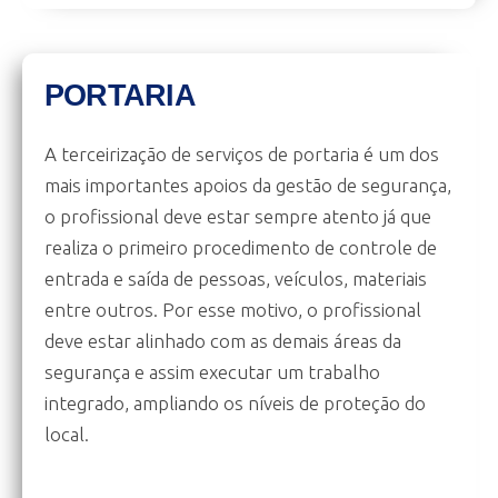
PORTARIA
A terceirização de serviços de portaria é um dos
mais importantes apoios da gestão de segurança,
o profissional deve estar sempre atento já que
realiza o primeiro procedimento de controle de
entrada e saída de pessoas, veículos, materiais
entre outros. Por esse motivo, o profissional
deve estar alinhado com as demais áreas da
segurança e assim executar um trabalho
integrado, ampliando os níveis de proteção do
local.