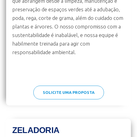
que abrangem desde a limpeza, manutenção e
preservação de espaços verdes até a adubação,
poda, rega, corte de grama, além do cuidado com
plantas e árvores. O nosso compromisso com a
sustentabilidade é inabalável, e nossa equipe é
habilmente treinada para agir com
responsabilidade ambiental.
SOLICITE UMA PROPOSTA
ZELADORIA