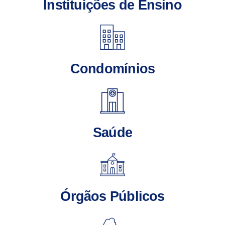
Instituições de Ensino
Condomínios
Saúde
Órgãos Públicos