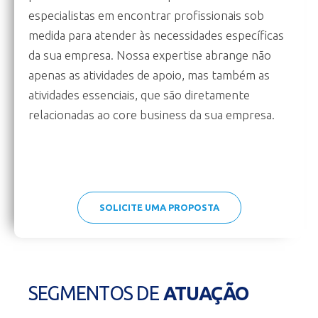
especialistas em encontrar profissionais sob
medida para atender às necessidades específicas
da sua empresa.
Nossa expertise abrange não
apenas as atividades de apoio, mas também as
atividades essenciais, que são diretamente
relacionadas ao core business da sua empresa.
SOLICITE UMA PROPOSTA
SEGMENTOS DE
ATUAÇÃO