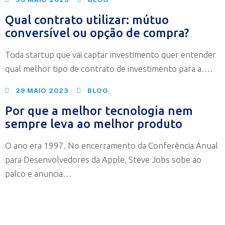
Qual contrato utilizar: mútuo
conversível ou opção de compra?
Toda startup que vai captar investimento quer entender
qual melhor tipo de contrato de investimento para a….
29 MAIO 2023
BLOG
Por que a melhor tecnologia nem
sempre leva ao melhor produto
O ano era 1997. No encerramento da Conferência Anual
para Desenvolvedores da Apple, Steve Jobs sobe ao
palco e anuncia…