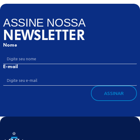
ASSINE NOSSA
NEWSLETTER
Nome
E-mail
ASSINAR