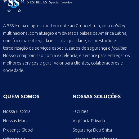
A 5SS é uma empresa pertencente ao Grupo Altum, uma
holding
multinacional com atuação em diversos países da América Latina,
com foco na entrega da mais alta qualidade, na prestação e
terceirização de serviços especializados de segurança e
facilities
.
Nosso compromisso com a excelência, é sempre para entregar os
melhores serviços e gerar valor para clientes, colaboradores e
sociedade.
QUEM SOMOS
NOSSAS SOLUÇÕES
Nossa História
Facilities
Nossas Marcas
Vigilância Privada
Presença Global
Segurança Eletrônica