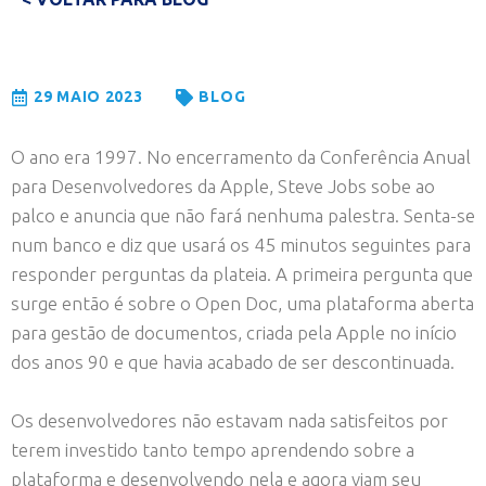
29 MAIO 2023
BLOG
O ano era 1997. No encerramento da Conferência Anual
para Desenvolvedores da Apple, Steve Jobs sobe ao
palco e anuncia que não fará nenhuma palestra. Senta-se
num banco e diz que usará os 45 minutos seguintes para
responder perguntas da plateia. A primeira pergunta que
surge então é sobre o Open Doc, uma plataforma aberta
para gestão de documentos, criada pela Apple no início
dos anos 90 e que havia acabado de ser descontinuada.
Os desenvolvedores não estavam nada satisfeitos por
terem investido tanto tempo aprendendo sobre a
plataforma e desenvolvendo nela e agora viam seu