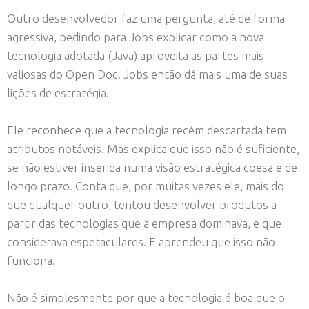
Outro desenvolvedor faz uma pergunta, até de forma
agressiva, pedindo para Jobs explicar como a nova
tecnologia adotada (Java) aproveita as partes mais
valiosas do Open Doc. Jobs então dá mais uma de suas
lições de estratégia.
Ele reconhece que a tecnologia recém descartada tem
atributos notáveis. Mas explica que isso não é suficiente,
se não estiver inserida numa visão estratégica coesa e de
longo prazo. Conta que, por muitas vezes ele, mais do
que qualquer outro, tentou desenvolver produtos a
partir das tecnologias que a empresa dominava, e que
considerava espetaculares. E aprendeu que isso não
funciona.
Não é simplesmente por que a tecnologia é boa que o