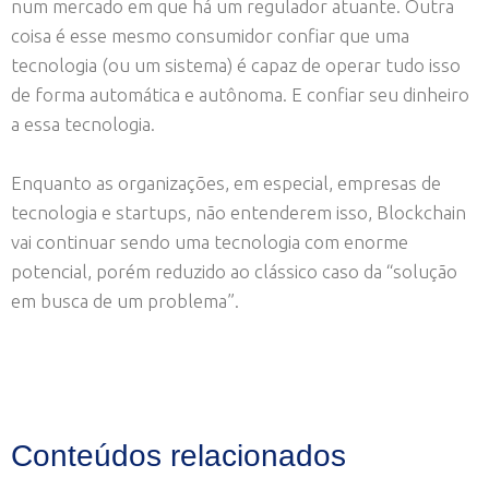
num mercado em que há um regulador atuante. Outra
coisa é esse mesmo consumidor confiar que uma
tecnologia (ou um sistema) é capaz de operar tudo isso
de forma automática e autônoma. E confiar seu dinheiro
a essa tecnologia.
Enquanto as organizações, em especial, empresas de
tecnologia e startups, não entenderem isso, Blockchain
vai continuar sendo uma tecnologia com enorme
potencial, porém reduzido ao clássico caso da “solução
em busca de um problema”.
Conteúdos relacionados