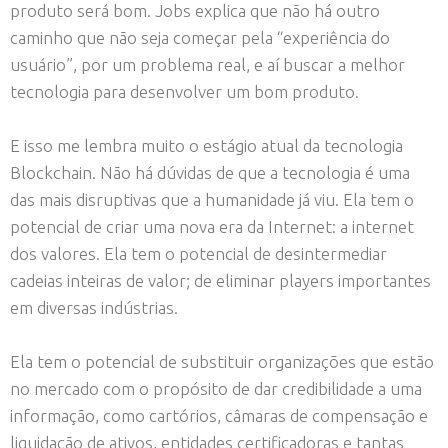
produto será bom. Jobs explica que não há outro
caminho que não seja começar pela “experiência do
usuário”, por um problema real, e aí buscar a melhor
tecnologia para desenvolver um bom produto.
E isso me lembra muito o estágio atual da tecnologia
Blockchain. Não há dúvidas de que a tecnologia é uma
das mais disruptivas que a humanidade já viu. Ela tem o
potencial de criar uma nova era da Internet: a internet
dos valores. Ela tem o potencial de desintermediar
cadeias inteiras de valor; de eliminar players importantes
em diversas indústrias.
Ela tem o potencial de substituir organizações que estão
no mercado com o propósito de dar credibilidade a uma
informação, como cartórios, câmaras de compensação e
liquidação de ativos, entidades certificadoras e tantas