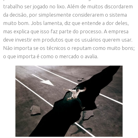
trabalho ser jogado no lixo. Além de muitos discordarem
da decisão, por simplesmente considerarem o sistema
muito bom. Jobs lamenta, diz que entende a dor deles,
mas explica que isso faz parte do processo. A empresa
deve investir em produtos que os usuários querem usar.
Não importa se os técnicos o reputam como muito bons;
o que importa é como o mercado o avalia.