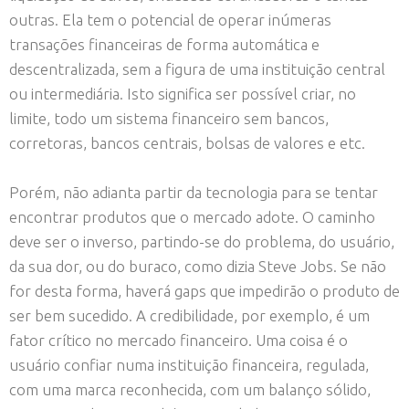
outras. Ela tem o potencial de operar inúmeras
transações financeiras de forma automática e
descentralizada, sem a figura de uma instituição central
ou intermediária. Isto significa ser possível criar, no
limite, todo um sistema financeiro sem bancos,
corretoras, bancos centrais, bolsas de valores e etc.
Porém, não adianta partir da tecnologia para se tentar
encontrar produtos que o mercado adote. O caminho
deve ser o inverso, partindo-se do problema, do usuário,
da sua dor, ou do buraco, como dizia Steve Jobs. Se não
for desta forma, haverá gaps que impedirão o produto de
ser bem sucedido. A credibilidade, por exemplo, é um
fator crítico no mercado financeiro. Uma coisa é o
usuário confiar numa instituição financeira, regulada,
com uma marca reconhecida, com um balanço sólido,