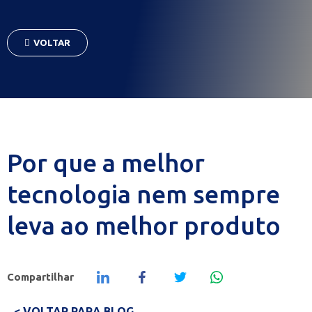
VOLTAR
Por que a melhor
tecnologia nem sempre
leva ao melhor produto
Compartilhar
< VOLTAR PARA BLOG