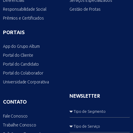
Diferenciais
Serviços Especializados
Responsabilidade Social
Gestão de Frotas
Prêmios e Certificados
PORTAIS
App do Grupo Altum
Portal do Cliente
Portal do Candidato
Portal do Colaborador
Universidade Corporativa
NEWSLETTER
CONTATO
Fale Conosco
Trabalhe Conosco